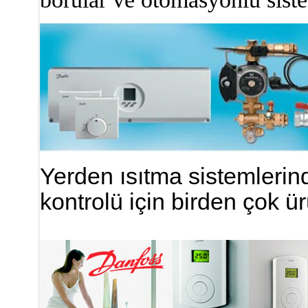
Yerden ısıtma sistemlerin
kontrolü için birden çok ür