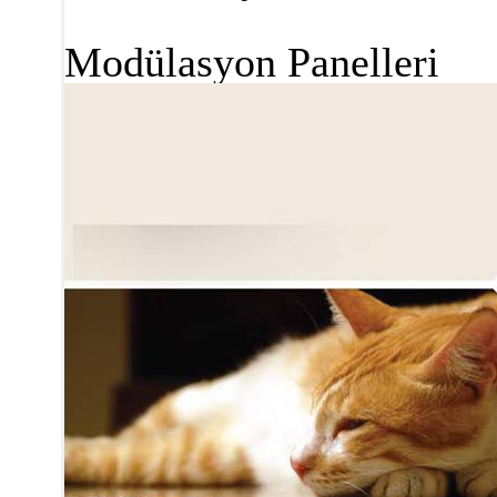
Modülasyon Panelleri