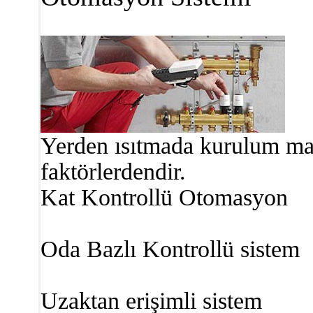
Yerden ısıtmada kurulum mal
faktörlerdendir.
Kat Kontrollü Otomasyon
Oda Bazlı Kontrollü sistem
Uzaktan erişimli sistem